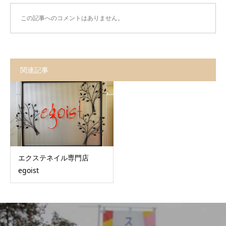
この記事へのコメントはありません。
関連記事
エクステネイル専門店
egoist