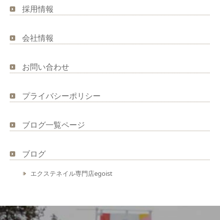
採用情報
会社情報
お問い合わせ
プライバシーポリシー
ブログ一覧ページ
ブログ
エクステネイル専門店egoist