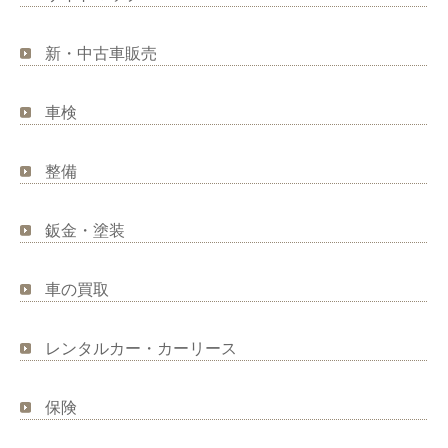
新・中古車販売
車検
整備
鈑金・塗装
車の買取
レンタルカー・カーリース
保険