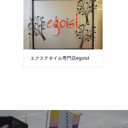
エクステネイル専門店egoist