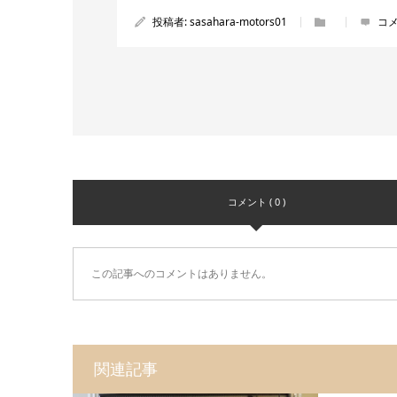
投稿者:
sasahara-motors01
コメ
コメント ( 0 )
この記事へのコメントはありません。
関連記事