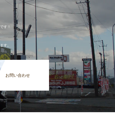
。
です！
。
ます。
お問い合わせ