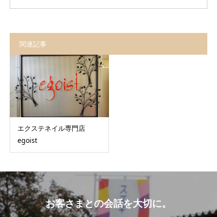
関連記事
エクステネイル専門店
egoist
お客さまとの会話を大切に。