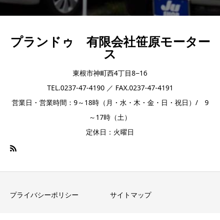
プランドゥ 有限会社笹原モーター
ス
東根市神町西4丁目8−16
TEL.0237-47-4190 ／ FAX.0237-47-4191
営業日・営業時間：9～18時（月・水・木・金・日・祝日）/ 9
～17時（土）
定休日：火曜日
プライバシーポリシー
サイトマップ