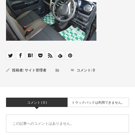
投稿者:
サイト管理者
コメント:
0
コメント ( 0 )
トラックバックは利用できません。
この記事へのコメントはありません。