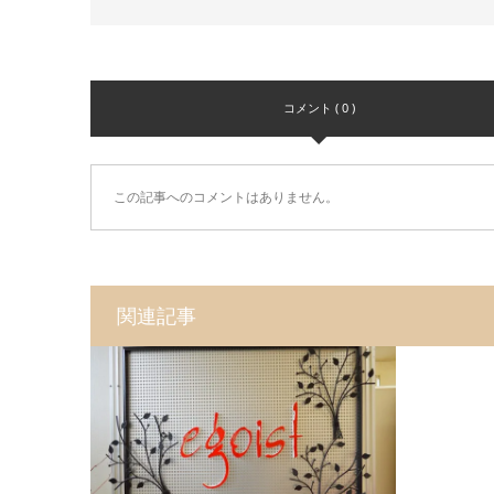
コメント ( 0 )
この記事へのコメントはありません。
関連記事