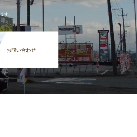
。
ます。
お問い合わせ