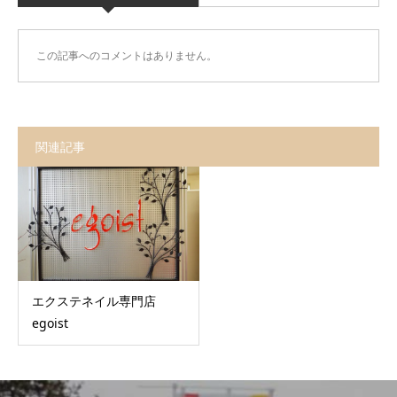
この記事へのコメントはありません。
関連記事
エクステネイル専門店
egoist