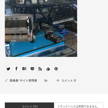
投稿者:
サイト管理者
コメント:
0
コメント ( 0 )
トラックバックは利用できません。