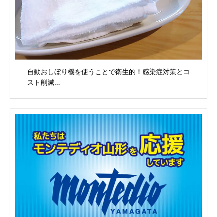
自動おしぼり機を使うことで衛生的！感染症対策とコ
スト削減...