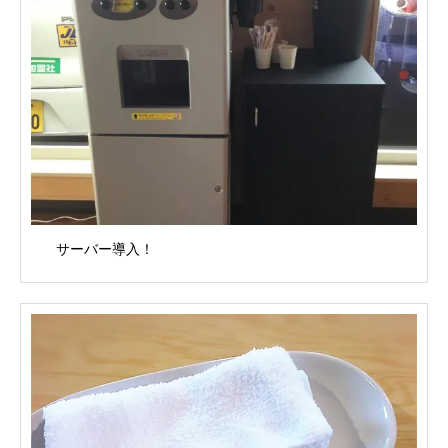
サーバー導入！