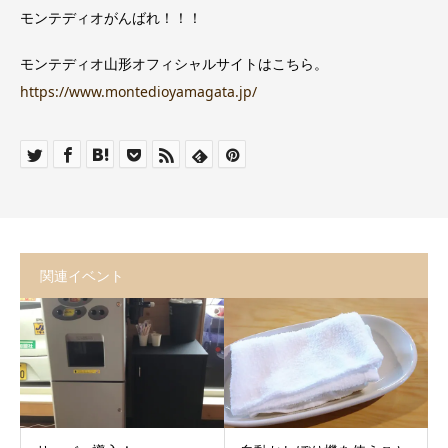
モンテディオがんばれ！！！
モンテディオ山形オフィシャルサイトはこちら。
https://www.montedioyamagata.jp/
関連イベント