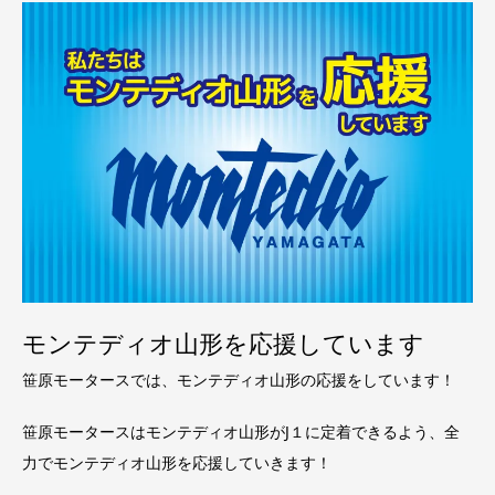
モンテディオ山形を応援しています
笹原モータースでは、モンテディオ山形の応援をしています！
笹原モータースはモンテディオ山形がJ１に定着できるよう、全
力でモンテディオ山形を応援していきます！